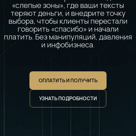
«слепые зоны», где ваши тексты
теряют деньги, и внедрите точку
выбора, чтобы клиенты перестали
говорить «спасибо» и начали
платить. Без манипуляций, давления
и инфобизнеса.
ОПЛАТИТЬ И ПОЛУЧИТЬ
УЗНАТЬ ПОДРОБНОСТИ