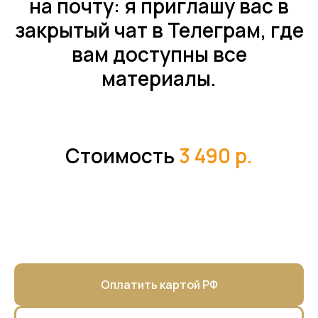
на почту: я приглашу вас в
закрытый чат в Телеграм, где
вам доступны все
материалы.
Стоимость
3 490 р.
Оплатить картой РФ