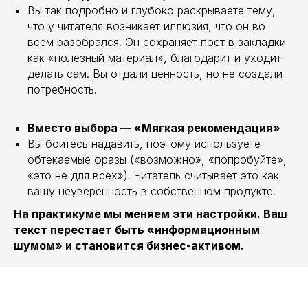
Вы так подробно и глубоко раскрываете тему,
что у читателя возникает иллюзия, что он во
всем разобрался. Он сохраняет пост в закладки
как «полезный материал», благодарит и уходит
делать сам. Вы отдали ценность, но не создали
потребность.
Вместо выбора — «Мягкая рекомендация»
Вы боитесь надавить, поэтому используете
обтекаемые фразы («возможно», «попробуйте»,
«это не для всех»). Читатель считывает это как
вашу неуверенность в собственном продукте.
На практикуме мы меняем эти настройки. Ваш
текст перестает быть «информационным
шумом» и становится бизнес-активом.