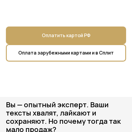
Оплатить картой РФ
Оплата зарубежными картами и в Сплит
Вы — опытный эксперт. Ваши
тексты хвалят, лайкают и
сохраняют. Но почему тогда так
мало продаж?