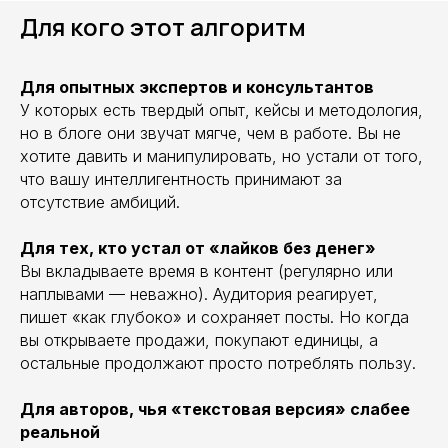
Для кого этот алгоритм
Для опытных экспертов и консультантов
У которых есть твердый опыт, кейсы и методология,
но в блоге они звучат мягче, чем в работе. Вы не
хотите давить и манипулировать, но устали от того,
что вашу интеллигентность принимают за
отсутствие амбиций.
Для тех, кто устал от «лайков без денег»
Вы вкладываете время в контент (регулярно или
наплывами — неважно). Аудитория реагирует,
пишет «как глубоко» и сохраняет посты. Но когда
вы открываете продажи, покупают единицы, а
остальные продолжают просто потреблять пользу.
Для авторов, чья «текстовая версия» слабее
реальной