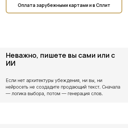
Оплата зарубежными картами и в Сплит
Неважно, пишете вы сами или с
ИИ
Если нет архитектуры убеждения, ни вы, ни
нейросеть не создадите продающий текст. Сначала
— логика выбора, потом — генерация слов.