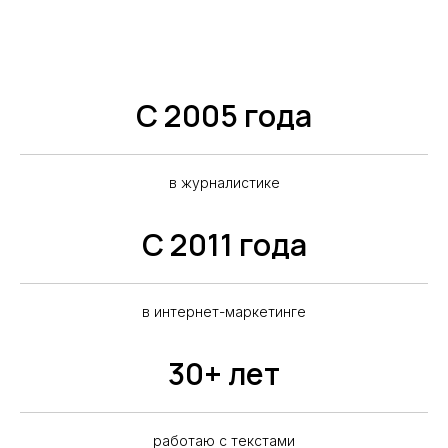
С 2005 года
в журналистике
С 2011 года
в интернет-маркетинге
30+ лет
работаю с текстами