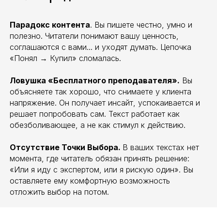
Парадокс контента
. Вы пишете честно, умно и
полезно. Читатели понимают вашу ценность,
соглашаются с вами... и уходят думать. Цепочка
«Понял → Купил» сломалась.
Ловушка «Бесплатного преподавателя».
Вы
объясняете так хорошо, что снимаете у клиента
напряжение. Он получает инсайт, успокаивается и
решает попробовать сам. Текст работает как
обезболивающее, а не как стимул к действию.
Отсутствие Точки Выбора.
В ваших текстах нет
момента, где читатель обязан принять решение:
«Или я иду с экспертом, или я рискую один». Вы
оставляете ему комфортную возможность
отложить выбор на потом.