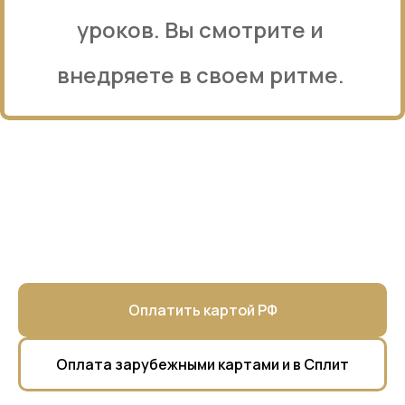
уроков. Вы смотрите и
внедряете в своем ритме.
Оплатить картой РФ
Оплата зарубежными картами и в Сплит