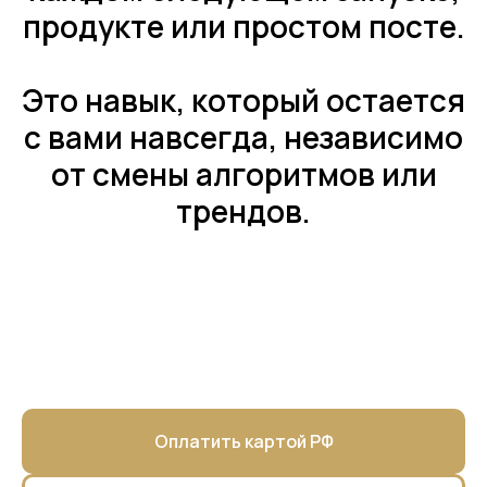
продукте или простом посте.
Это навык, который остается
с вами навсегда, независимо
от смены алгоритмов или
трендов.
Оплатить картой РФ