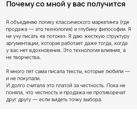
Почему со мной у вас получится
Я объединяю логику классического маркетинга (где
продажа — это технология) и глубину философии. Я
не учу писать «в потоке». Я даю жесткую структуру
аргументации, которая работает даже тогда, когда
у вас нет вдохновения. Это технология влияния, а
не творчества.
Я много лет сама писала тексты, которые любили —
и не покупали.
И долго считала это платой за честность. Пока не
поняла, что честность и продажа не противоречат
друг другу — если видеть точку выбора.