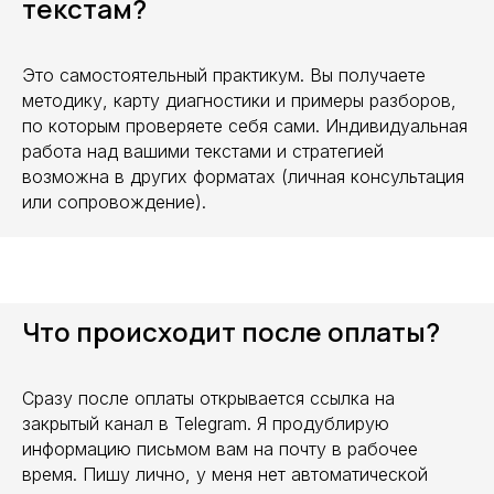
текстам?
Это самостоятельный практикум. Вы получаете
методику, карту диагностики и примеры разборов,
по которым проверяете себя сами. Индивидуальная
работа над вашими текстами и стратегией
возможна в других форматах (личная консультация
или сопровождение).
Что происходит после оплаты?
Сразу после оплаты открывается ссылка на
закрытый канал в Telegram. Я продублирую
информацию письмом вам на почту в рабочее
время. Пишу лично, у меня нет автоматической