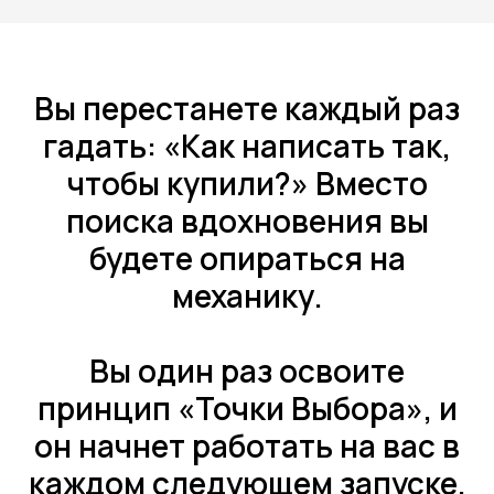
Вы перестанете каждый раз
гадать: «Как написать так,
чтобы купили?» Вместо
поиска вдохновения вы
будете опираться на
механику.
Вы один раз освоите
принцип «Точки Выбора», и
он начнет работать на вас в
каждом следующем запуске,