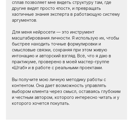
сплав позволяет мне видеть структуру там, где
другие видят просто «пост», и превращать
хаотичные знания эксперта в работающую систему
аргументов.
Для меня нейросети — это инструмент
масштабирования личности. Я использую их, чтобы
быстрее находить точные формулировки и
смысловые связки, сохраняя при этом живую
интонацию и авторский взгляд. Всё, что я даю в
практикуме, проверено в моей мастер-группе
«Штаб» и в работе с реальными проектами.
Вы получите мою личную методику работы с
контентом. Она дает возможность управлять
выбором клиента через смысл, оставаясь глубоким
и честным автором, которого интересно читать и у
которого хочется покупать.