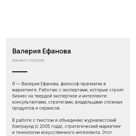
Валерия Ефанова
Контент-стртатег
Я — Валерия Ефанова, философ-прагматик в
маркетинге. Работаю с экспертами, которые строят
бизнес на твердой экспертизе и интеллекте:
консультантами, стратегами, владельцами сложных
продуктов и сервисов.
В работе с текстом я объединяю журналистский
бэкграунд (с 2005 года), стратегический маркетинг
и технологии искусственного интеллекта. Этот