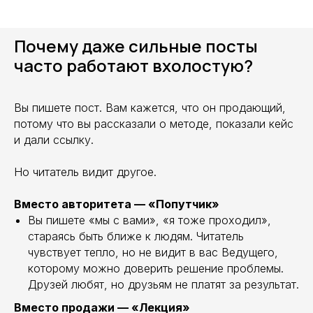
Почему даже сильные посты
часто работают вхолостую?
Вы пишете пост. Вам кажется, что он продающий,
потому что вы рассказали о методе, показали кейс
и дали ссылку.
Но читатель видит другое.
Вместо авторитета — «Попутчик»
Вы пишете «мы с вами», «я тоже проходил»,
стараясь быть ближе к людям. Читатель
чувствует тепло, но не видит в вас Ведущего,
которому можно доверить решение проблемы.
Друзей любят, но друзьям не платят за результат.
Вместо продажи — «Лекция»