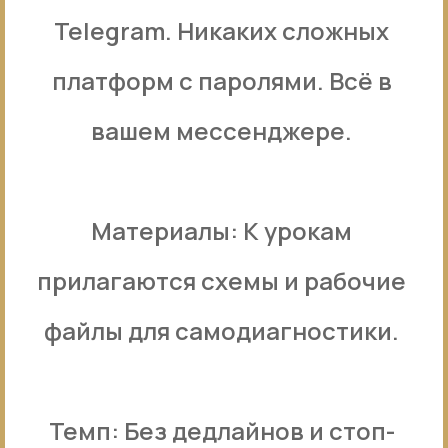
Telegram. Никаких сложных
платформ с паролями. Всё в
вашем мессенджере.
Материалы: К урокам
прилагаются схемы и рабочие
файлы для самодиагностики.
Темп: Без дедлайнов и стоп-