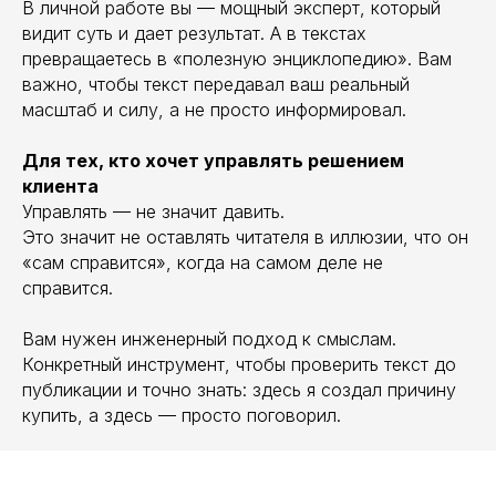
В личной работе вы — мощный эксперт, который
видит суть и дает результат. А в текстах
превращаетесь в «полезную энциклопедию». Вам
важно, чтобы текст передавал ваш реальный
масштаб и силу, а не просто информировал.
Для тех, кто хочет управлять решением
клиента
Управлять — не значит давить.
Это значит не оставлять читателя в иллюзии, что он
«сам справится», когда на самом деле не
справится.
Вам нужен инженерный подход к смыслам.
Конкретный инструмент, чтобы проверить текст до
публикации и точно знать: здесь я создал причину
купить, а здесь — просто поговорил.