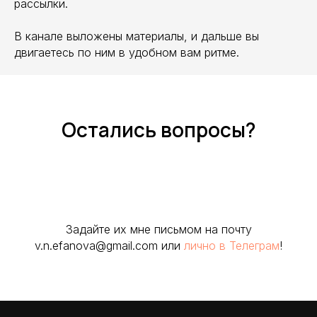
рассылки.
В канале выложены материалы, и дальше вы
двигаетесь по ним в удобном вам ритме.
Остались вопросы?
Задайте их мне письмом на почту
v.n.efanova@gmail.com или
лично в Телеграм
!