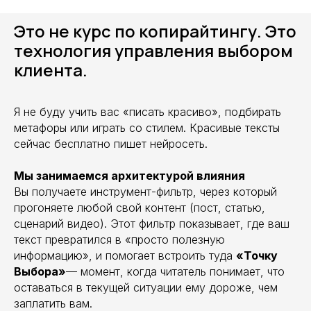
Это не курс по копирайтингу. Это
технология управления выбором
клиента.
Я не буду учить вас «писать красиво», подбирать
метафоры или играть со стилем. Красивые тексты
сейчас бесплатно пишет нейросеть.
Мы занимаемся архитектурой влияния
Вы получаете инструмент-фильтр, через который
прогоняете любой свой контент (пост, статью,
сценарий видео). Этот фильтр показывает, где ваш
текст превратился в «просто полезную
информацию», и помогает встроить туда
«Точку
Выбора»
— момент, когда читатель понимает, что
оставаться в текущей ситуации ему дороже, чем
заплатить вам.