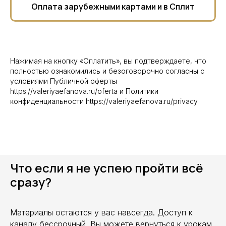
Оплата зарубежными картами и в Сплит
Нажимая на кнопку «Оплатить», вы подтверждаете, что
полностью ознакомились и безоговорочно согласны с
условиями Публичной оферты
https://valeriyaefanova.ru/oferta и Политики
конфиденциальности https://valeriyaefanova.ru/privacy.
Что если я не успею пройти всё
сразу?
Материалы остаются у вас навсегда. Доступ к
каналу бессрочный. Вы можете вернуться к урокам