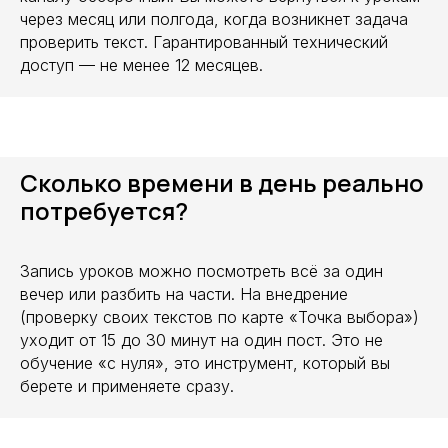
через месяц или полгода, когда возникнет задача
проверить текст. Гарантированный технический
доступ — не менее 12 месяцев.
Сколько времени в день реально
потребуется?
Запись уроков можно посмотреть всё за один
вечер или разбить на части. На внедрение
(проверку своих текстов по карте «Точка выбора»)
уходит от 15 до 30 минут на один пост. Это не
обучение «с нуля», это инструмент, который вы
берете и применяете сразу.