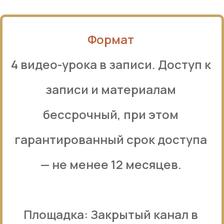
Формат
4 видео-урока в записи. Доступ к
записи и материалам
бессрочный, при этом
гарантированный срок доступа
— не менее 12 месяцев.
Площадка: Закрытый канал в