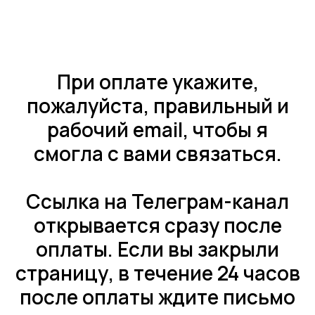
При оплате укажите,
пожалуйста, правильный и
рабочий email, чтобы я
смогла с вами связаться.
Ссылка на Телеграм-канал
открывается сразу после
оплаты. Если вы закрыли
страницу, в течение 24 часов
после оплаты ждите письмо