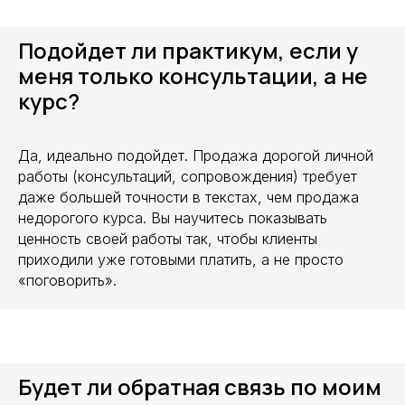
Подойдет ли практикум, если у
меня только консультации, а не
курс?
Да, идеально подойдет. Продажа дорогой личной
работы (консультаций, сопровождения) требует
даже большей точности в текстах, чем продажа
недорогого курса. Вы научитесь показывать
ценность своей работы так, чтобы клиенты
приходили уже готовыми платить, а не просто
«поговорить».
Будет ли обратная связь по моим