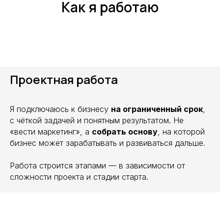
Как я работаю
Проектная работа
Я подключаюсь к бизнесу
на ограниченный срок
,
с чёткой задачей и понятным результатом. Не
«вести маркетинг», а
собрать основу
, на которой
бизнес может зарабатывать и развиваться дальше.
Работа строится этапами — в зависимости от
сложности проекта и стадии старта.