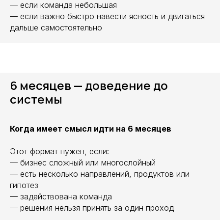
— если команда небольшая
— если важно быстро навести ясность и двигаться
дальше самостоятельно
6 месяцев — доведение до
системы
Когда имеет смысл идти на 6 месяцев
Этот формат нужен, если:
— бизнес сложный или многослойный
— есть несколько направлений, продуктов или
гипотез
— задействована команда
— решения нельзя принять за один проход