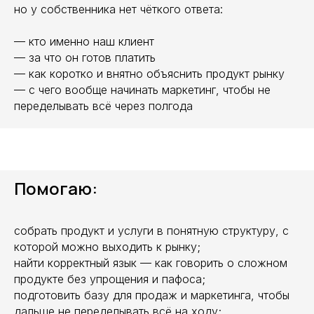
но у собственника нет чёткого ответа:
— кто именно наш клиент
— за что он готов платить
— как коротко и внятно объяснить продукт рынку
— с чего вообще начинать маркетинг, чтобы не
переделывать всё через полгода
Помогаю:
собрать продукт и услуги в понятную структуру, с
которой можно выходить к рынку;
найти корректный язык — как говорить о сложном
продукте без упрощения и пафоса;
подготовить базу для продаж и маркетинга, чтобы
дальше не переделывать всё на ходу;