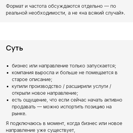
Формат и частота обсуждаются отдельно — по
реальной необходимости, а не «на всякий случай».
Суть
бизнес или направление только запускается;
компания выросла и больше не помещается в
старое описание;
купили производство / расширили услуги /
открыли новое направление;
есть ощущение, что если сейчас начать активно
продавать — можно испортить позицию на
рынке.
Я подключаюсь в момент, когда бизнес или новое
направление уже существует,