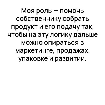
Моя роль — помочь
собственнику собрать
продукт и его подачу так,
чтобы на эту логику дальше
можно опираться в
маркетинге, продажах,
упаковке и развитии.