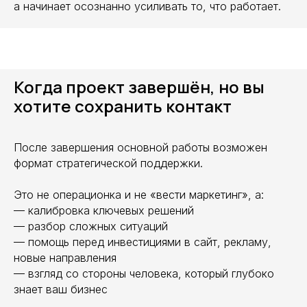
а начинает осознанно усиливать то, что работает.
Когда проект завершён, но вы
хотите сохранить контакт
После завершения основной работы возможен
формат стратегической поддержки.
Это не операционка и не «вести маркетинг», а:
— калибровка ключевых решений
— разбор сложных ситуаций
— помощь перед инвестициями в сайт, рекламу,
новые направления
— взгляд со стороны человека, который глубоко
знает ваш бизнес