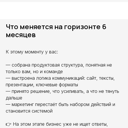
Что меняется на горизонте 6
месяцев
К этому моменту у вас:
— собрана продуктовая структура, понятная не
только вам, но и команде
— выстроена логика коммуникаций: сайт, тексты,
презентации, ключевые форматы
— принято решение, что усиливать, а что не тянуть
дальше
— маркетинг перестаёт быть набором действий и
становится системой
👉 На этом этапе бизнес уже не ищет ответы,