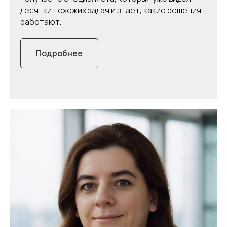
десятки похожих задач и знает, какие решения
работают.
Подробнее