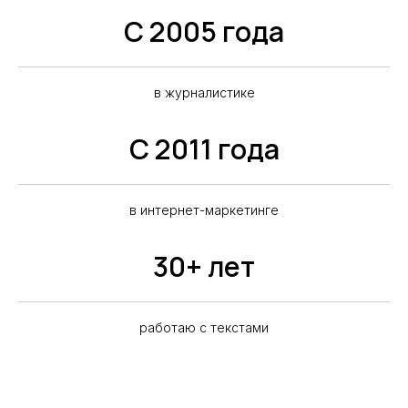
С 2005 года
в журналистике
С 2011 года
в интернет-маркетинге
30+ лет
работаю с текстами