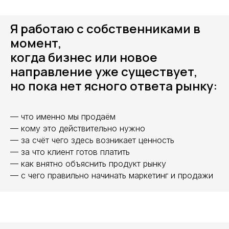
Я работаю с собственниками в
момент,
когда бизнес или новое
направление уже существует,
но пока нет ясного ответа рынку:
— что именно мы продаём
— кому это действительно нужно
— за счёт чего здесь возникает ценность
— за что клиент готов платить
— как внятно объяснить продукт рынку
— с чего правильно начинать маркетинг и продажи