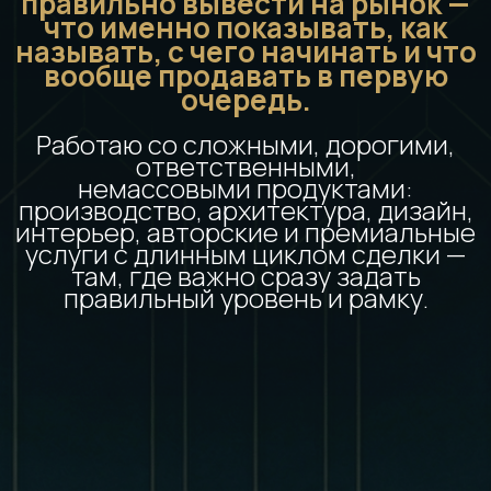
правильно вывести на рынок —
что именно показывать, как
называть, с чего начинать и что
вообще продавать в первую
очередь.
Работаю со сложными, дорогими,
ответственными,
немассовыми продуктами:
производство, архитектура, дизайн,
интерьер, авторские и премиальные
услуги с длинным циклом сделки —
там, где важно сразу задать
правильный уровень и рамку.