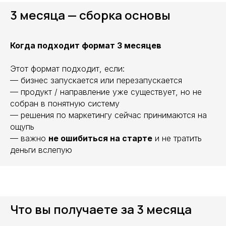
3 месяца — сборка основы
Когда подходит формат 3 месяцев
Этот формат подходит, если:
— бизнес запускается или перезапускается
— продукт / направление уже существует, но не
собран в понятную систему
— решения по маркетингу сейчас принимаются на
ощупь
— важно
не ошибиться на старте
и не тратить
деньги вслепую
Что вы получаете за 3 месяца