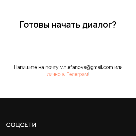
Готовы начать диалог?
Напишите на почту v.n.efanova@gmail.com или
лично в Телеграм
!
СОЦСЕТИ