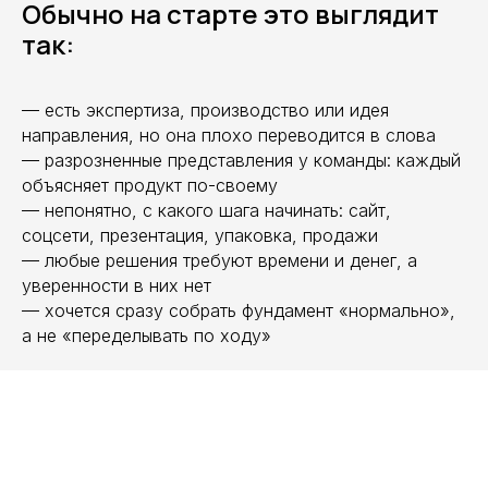
Обычно на старте это выглядит
так:
— есть экспертиза, производство или идея
направления, но она плохо переводится в слова
— разрозненные представления у команды: каждый
объясняет продукт по-своему
— непонятно, с какого шага начинать: сайт,
соцсети, презентация, упаковка, продажи
— любые решения требуют времени и денег, а
уверенности в них нет
— хочется сразу собрать фундамент «нормально»,
а не «переделывать по ходу»