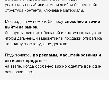
упаковать новый или изменившийся бизнес: сайт,
структура контента, ключевые материалы.
Моя задача — помочь бизнесу
спокойно и точно
выйти на рынок
,
без суеты, лишних обещаний и хаотичных запусков,
чтобы дальнейший маркетинг и продажи опирались
на внятную основу, а не догадки.
Подключаюсь
до рекламы, масштабирования и
активных продаж
—
на этапе, когда особенно важно сделать всё один
раз правильно.