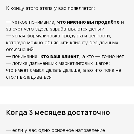
К концу этого этапа у вас появляется:
— чёткое понимание,
что именно вы продаёте
и
за счёт чего здесь зарабатываются деньги
— ясная формулировка продукта и ценности,
которую можно объяснить клиенту без длинных
объяснений
— понимание,
кто ваш клиент
, а кто — точно нет
— логика дальнейших маркетинговых шагов:
что имеет смысл делать дальше, а во что пока не
стоит вкладываться
Когда 3 месяцев достаточно
— если у вас одно основное направление