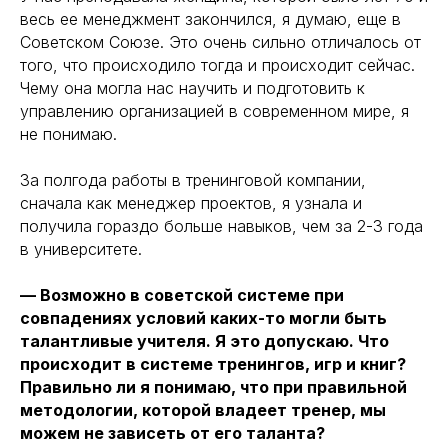
весь ее менеджмент закончился, я думаю, еще в
Советском Союзе. Это очень сильно отличалось от
того, что происходило тогда и происходит сейчас.
Чему она могла нас научить и подготовить к
управлению организацией в современном мире, я
не понимаю.
За полгода работы в тренинговой компании,
сначала как менеджер проектов, я узнала и
получила гораздо больше навыков, чем за 2-3 года
в университете.
— Возможно в советской системе при
совпадениях условий каких-то могли быть
талантливые учителя. Я это допускаю. Что
происходит в системе тренингов, игр и книг?
Правильно ли я понимаю, что при правильной
методологии, которой владеет тренер, мы
можем не зависеть от его таланта?