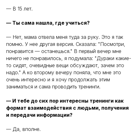
— В 15 лет.
— Ты сама нашла, где учиться?
— Нет, мама отвела меня туда за руку. Это я так
помню. У нее другая версия. Сказала: "Посмотри,
понравится — останешься." В первый вечер мне
ничего не понравилось, я подумала: "Дураки какие-
то сидят, очевидные вещи обсуждают, зачем это
надо." А ко второму вечеру поняла, что мне это
очень интересно и я хочу продолжать этим
заниматься и сама проводить тренинги.
— И тебе до сих пор интересны тренинги как
формат взаимодействия с людьми, получения
и передачи информации?
— Да, вполне.