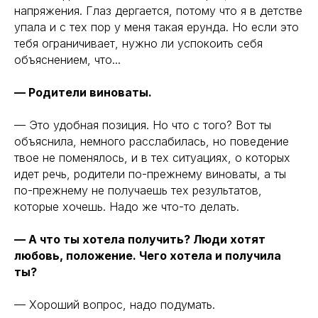
напряжения. Глаз дергается, потому что я в детстве
упала и с тех пор у меня такая ерунда. Но если это
тебя ограничивает, нужно ли успокоить себя
объяснением, что...
— Родители виноваты.
— Это удобная позиция. Но что с того? Вот ты
объяснила, немного расслабилась, но поведение
твое не поменялось, и в тех ситуациях, о которых
идет речь, родители по-прежнему виноваты, а ты
по-прежнему не получаешь тех результатов,
которые хочешь. Надо же что-то делать.
— А что ты хотела получить? Люди хотят
любовь, положение. Чего хотела и получила
ты?
— Хороший вопрос, надо подумать.