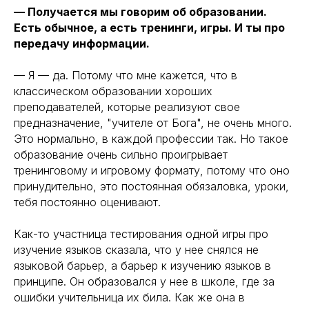
— Получается мы говорим об образовании.
Есть обычное, а есть тренинги, игры. И ты про
передачу информации.
— Я — да. Потому что мне кажется, что в
классическом образовании хороших
преподавателей, которые реализуют свое
предназначение, "учителе от Бога", не очень много.
Это нормально, в каждой профессии так. Но такое
образование очень сильно проигрывает
тренинговому и игровому формату, потому что оно
принудительно, это постоянная обязаловка, уроки,
тебя постоянно оценивают.
Как-то участница тестирования одной игры про
изучение языков сказала, что у нее снялся не
языковой барьер, а барьер к изучению языков в
принципе. Он образовался у нее в школе, где за
ошибки учительница их била. Как же она в