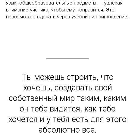
язык, общеобразовательные предметы — увлекая
внимание ученика, чтобы ему понравится. Это
невозможно сделать через учебник и принуждение.
Ты можешь строить, что
хочешь, создавать свой
собственный мир таким, каким
он тебе видится, как тебе
хочется и у тебя есть для этого
абсолютно все.