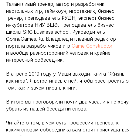
Талантливый тренер, автор и разработчик
настольных игр, геймкоуч, игротехник, бизнес-
тренер, преподаватель РУДН, эксперт бизнес-
инкубатора НИУ ВШЭ, преподаватель бизнес-
школы SRC business school. Руководитель
GorinaGames.Ru. Владелец и главный редактор
портала разработчиков игр
Game Constructor
и вообще разносторонний человек и крайне
интересный собеседник.
В апреле 2019 году у Маши выходит книга "Жизнь
как игра". Я встретилась с ней, чтобы расспросить о
том, как и зачем писать книги.
В итоге мы проговорили почти два часа, и я не хочу
убрать из нашей беседы ни слова.
Читайте о том, в чем суть профессии тренера, к
каким словам собеседника вам стоит прислушаться