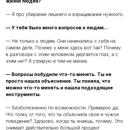
жизни людей?
— Я про убирание лишнего и взращивание нужного.
— У тебя было много вопросов к людям…
— Не только к людям. Они начинались с себя на
самом деле. Почему у меня здесь вот так? Почему
в разговоре с этим человеком дергается глаз, а с
этим нет? Я утрирую и тем не менее.
— Вопросы побудили что-то менять. Ты не
просто нашла объяснение. Ты поняла, что
можно что-то менять и нашла подходящие
инструменты.
— Безболезненно по возможности. Примерно да.
Что толку от того, что ты объяснила свое и чужое
поведение? Здорово, когда ты знаешь, почему. Это
снимает действительно большой процент