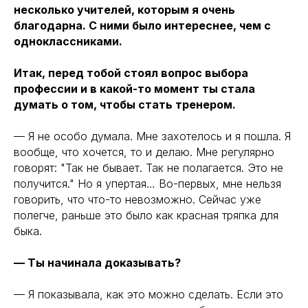
несколько учителей, которым я очень
благодарна. С ними было интереснее, чем с
одноклассниками.
Итак, перед тобой стоял вопрос выбора
профессии и в какой-то момент ты стала
думать о том, чтобы стать тренером.
— Я не особо думала. Мне захотелось и я пошла. Я
вообще, что хочется, то и делаю. Мне регулярно
говорят: "Так не бывает. Так не полагается. Это не
получится." Но я упертая… Во-первых, мне нельзя
говорить, что что-то невозможно. Сейчас уже
полегче, раньше это было как красная тряпка для
быка.
— Ты начинала доказывать?
— Я показывала, как это можно сделать. Если это