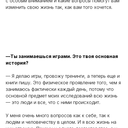
с особым вниманием и какие вопросы помогут вам
изменить свою жизнь так, как вам того хочется.
—Ты занимаешься играми. Это твоя основная
история?
— Я делаю игры, провожу тренинги, а теперь еще и
книги пишу. Это физическое проявление того, чем я
занимаюсь фактически каждый день, потому что
основной предмет моих исследований всю жизнь
— это люди и все, что с ними происходит.
У меня очень много вопросов как к себе, так к
людям и человечеству в целом. И я всю жизнь на