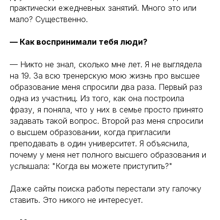
практически ежедневных занятий. Много это или
мало? Существенно.
— Как воспринимали тебя люди?
— Никто не знал, сколько мне лет. Я не выглядела
на 19. За всю тренерскую мою жизнь про высшее
образование меня спросили два раза. Первый раз
одна из участниц. Из того, как она построила
фразу, я поняла, что у них в семье просто принято
задавать такой вопрос. Второй раз меня спросили
о высшем образовании, когда пригласили
преподавать в один университет. Я объяснила,
почему у меня нет полного высшего образования и
услышала: "Когда вы можете приступить?"
Даже сайты поиска работы перестали эту галочку
ставить. Это никого не интересует.