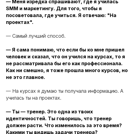
— Меня изредка спрашивают, где я училась
SMM и маркетингу. Для того, чтобы я
посоветовала, где учиться. Я отвечаю: "На
проектах".
— Самый лучший способ.
— Я сама понимаю, что если бы ко мне пришел
человек и сказал, что он учился на курсах, то я
не рассматривала бы его как профессионала.
Как ни смешно, я тоже прошла много курсов, но
не это главное.
— На курсах я думаю ты получала информацию. А
училась ты на проектах.
— Ты — тренер. Это одна из твоих
идентичностей. Ты говоришь, что тренер
должен расти. Что изменилось за это время?
Какими ты видишь задачи тренера?