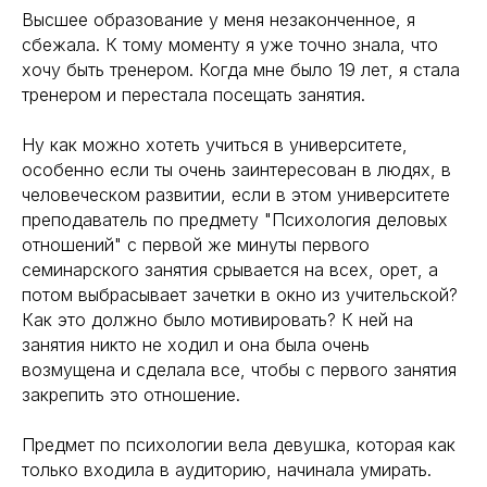
Высшее образование у меня незаконченное, я
сбежала. К тому моменту я уже точно знала, что
хочу быть тренером. Когда мне было 19 лет, я стала
тренером и перестала посещать занятия.
Ну как можно хотеть учиться в университете,
особенно если ты очень заинтересован в людях, в
человеческом развитии, если в этом университете
преподаватель по предмету "Психология деловых
отношений" с первой же минуты первого
семинарского занятия срывается на всех, орет, а
потом выбрасывает зачетки в окно из учительской?
Как это должно было мотивировать? К ней на
занятия никто не ходил и она была очень
возмущена и сделала все, чтобы с первого занятия
закрепить это отношение.
Предмет по психологии вела девушка, которая как
только входила в аудиторию, начинала умирать.