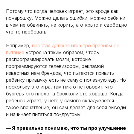
Потому что когда человек играет, это вроде как
понарошку. Можно делать ошибки, можно себя ни
в чем не обвинять, не корить, а открыто и свободно
что-то пробовать.
Например,
простая детская игра про правильное
питание
устроена таким образом, чтобы
распрограммировать мозги, которые
программируются телевизором, рекламой
известных нам брендов, что пытаются привить
ребенку привычку есть не самую полезную еду. Но
поскольку это игра, там никто не говорит, что
бургеры это плохо, а брокколи это хорошо. Когда
ребенок играет, у него у самого складывается
такое впечатление, он сам делает для себя выводы
и начинает питаться по-другому.
— Я правильно понимаю, что ты про улучшение