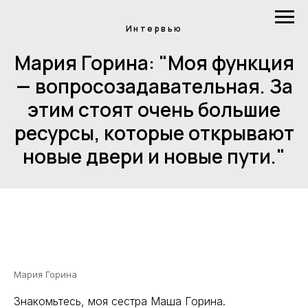
Интервью
Мария Горина: "Моя функция
— вопросозадавательная. За
этим стоят очень большие
ресурсы, которые открывают
новые двери и новые пути."
Мария Горина
Знакомьтесь, моя сестра Маша Горина.