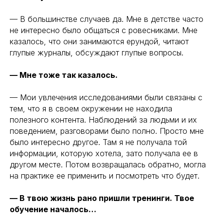
— В большинстве случаев да. Мне в детстве часто
не интересно было общаться с ровесниками. Мне
казалось, что они занимаются ерундой, читают
глупые журналы, обсуждают глупые вопросы.
— Мне тоже так казалось.
— Мои увлечения исследованиями были связаны с
тем, что я в своем окружении не находила
полезного контента. Наблюдений за людьми и их
поведением, разговорами было полно. Просто мне
было интересно другое. Там я не получала той
информации, которую хотела, зато получала ее в
другом месте. Потом возвращалась обратно, могла
на практике ее применить и посмотреть что будет.
— В твою жизнь рано пришли тренинги. Твое
обучение началось…