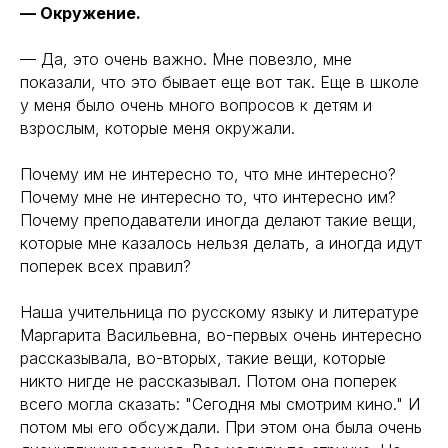
— Окружение.
— Да, это очень важно. Мне повезло, мне
показали, что это бывает еще вот так. Еще в школе
у меня было очень много вопросов к детям и
взрослым, которые меня окружали.
Почему им не интересно то, что мне интересно?
Почему мне не интересно то, что интересно им?
Почему преподаватели иногда делают такие вещи,
которые мне казалось нельзя делать, а иногда идут
поперек всех правил?
Наша учительница по русскому языку и литературе
Маргарита Васильевна, во-первых очень интересно
рассказывала, во-вторых, такие вещи, которые
никто нигде не рассказывал. Потом она поперек
всего могла сказать: "Сегодня мы смотрим кино." И
потом мы его обсуждали. При этом она была очень