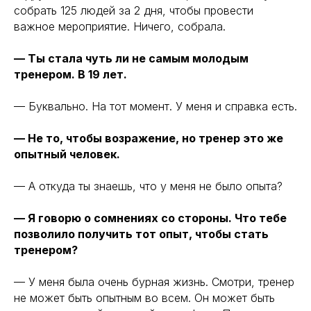
собрать 125 людей за 2 дня, чтобы провести
важное мероприятие. Ничего, собрала.
— Ты стала чуть ли не самым молодым
тренером. В 19 лет.
— Буквально. На тот момент. У меня и справка есть.
— Не то, чтобы возражение, но тренер это же
опытный человек.
— А откуда ты знаешь, что у меня не было опыта?
— Я говорю о сомнениях со стороны. Что тебе
позволило получить тот опыт, чтобы стать
тренером?
— У меня была очень бурная жизнь. Смотри, тренер
не может быть опытным во всем. Он может быть