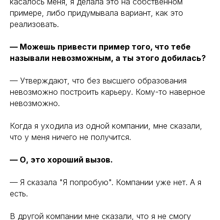
касалось меня, я делала это на собственном
примере, либо придумывала вариант, как это
реализовать.
— Можешь привести пример того, что тебе
называли невозможным, а ты этого добилась?
— Утверждают, что без высшего образования
невозможно построить карьеру. Кому-то наверное
невозможно.
Когда я уходила из одной компании, мне сказали,
что у меня ничего не получится.
— О, это хороший вызов.
— Я сказала "Я попробую". Компании уже нет. А я
есть.
В другой компании мне сказали, что я не смогу