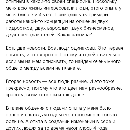
опытным в какой-то своей специфике. Поскольку
меня всю жизнь интересовали люди, этого опыта у
меня было в избытке. Приводишь ты примеры
работы какой-то концепции на общении двух
подростков, двух взрослых, двух бизнесменов,
двух преподавателей. Какая разница?
Есть две новости. Все люди одинаковы. Это первая
новость, и это хорошо. Потому что действительно,
если мы начнем описывать, то найдем очень много
общего между всеми на планете.
Вторая новость — все люди разные. И это тоже
прекрасно, потому что это дает нам разнообразие,
красоту, возможности и так далее.
В плане общения с людьми опыта у меня было
полно и с каждым годом его становилось только
больше. А опыта в создании изменений в себе и
других людях за то время накопилось 4 года