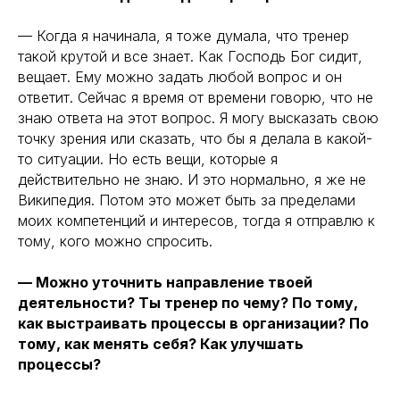
— Когда я начинала, я тоже думала, что тренер
такой крутой и все знает. Как Господь Бог сидит,
вещает. Ему можно задать любой вопрос и он
ответит. Сейчас я время от времени говорю, что не
знаю ответа на этот вопрос. Я могу высказать свою
точку зрения или сказать, что бы я делала в какой-
то ситуации. Но есть вещи, которые я
действительно не знаю. И это нормально, я же не
Википедия. Потом это может быть за пределами
моих компетенций и интересов, тогда я отправлю к
тому, кого можно спросить.
— Можно уточнить направление твоей
деятельности? Ты тренер по чему? По тому,
как выстраивать процессы в организации? По
тому, как менять себя? Как улучшать
процессы?