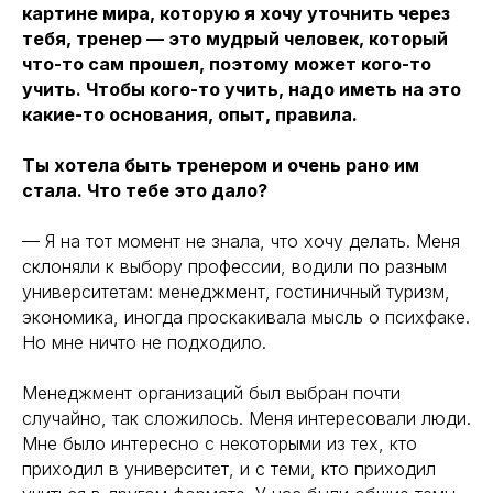
картине мира, которую я хочу уточнить через
тебя, тренер — это мудрый человек, который
что-то сам прошел, поэтому может кого-то
учить. Чтобы кого-то учить, надо иметь на это
какие-то основания, опыт, правила.
Ты хотела быть тренером и очень рано им
стала. Что тебе это дало?
— Я на тот момент не знала, что хочу делать. Меня
склоняли к выбору профессии, водили по разным
университетам: менеджмент, гостиничный туризм,
экономика, иногда проскакивала мысль о психфаке.
Но мне ничто не подходило.
Менеджмент организаций был выбран почти
случайно, так сложилось. Меня интересовали люди.
Мне было интересно с некоторыми из тех, кто
приходил в университет, и с теми, кто приходил