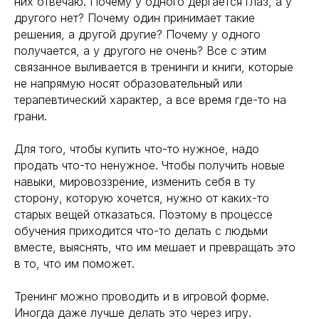
них отвечаю. Почему у одного дергается глаз, а у
другого нет? Почему один принимает такие
решения, а другой другие? Почему у одного
получается, а у другого не очень? Все с этим
связанное выливается в тренинги и книги, которые
не напрямую носят образовательный или
терапевтический характер, а все время где-то на
грани.
Для того, чтобы купить что-то нужное, надо
продать что-то ненужное. Чтобы получить новые
навыки, мировоззрение, изменить себя в ту
сторону, которую хочется, нужно от каких-то
старых вещей отказаться. Поэтому в процессе
обучения приходится что-то делать с людьми
вместе, выяснять, что им мешает и превращать это
в то, что им поможет.
Тренинг можно проводить и в игровой форме.
Иногда даже лучше делать это через игру.