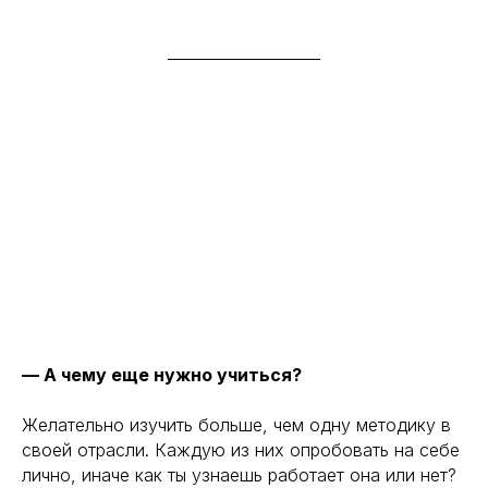
— А чему еще нужно учиться?
Желательно изучить больше, чем одну методику в
своей отрасли. Каждую из них опробовать на себе
лично, иначе как ты узнаешь работает она или нет?