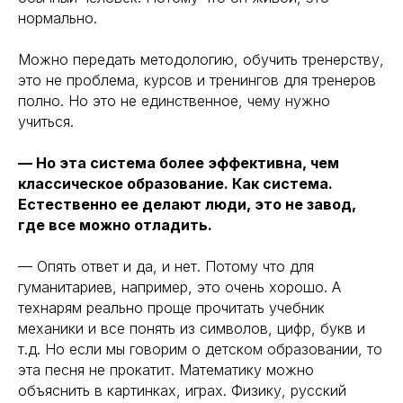
нормально.
Можно передать методологию, обучить тренерству,
это не проблема, курсов и тренингов для тренеров
полно. Но это не единственное, чему нужно
учиться.
— Но эта система более эффективна, чем
классическое образование. Как система.
Естественно ее делают люди, это не завод,
где все можно отладить.
— Опять ответ и да, и нет. Потому что для
гуманитариев, например, это очень хорошо. А
технарям реально проще прочитать учебник
механики и все понять из символов, цифр, букв и
т.д. Но если мы говорим о детском образовании, то
эта песня не прокатит. Математику можно
объяснить в картинках, играх. Физику, русский