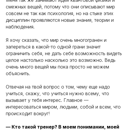
Меня так же занимают идеи квантовой физики и
смежных вещей, потому что они описывают мир
совсем не так как психология, но на стыке этих
дисциплин проявляются новые знания, теории и
наблюдения.
Я хочу сказать, что мир очень многогранен и
запереться в какой-то одной грани значит
ограничить себя, не дать себе возможность видеть
целое настолько насколько это возможно. Ведь
очень много вещей мы пока просто не можем
объяснить.
Отвечая на твой вопрос о том, чему еще надо
учиться, скажу, что учиться нужно всему, что
вызывает у тебя интерес. Главное —
интересоваться миром, людьми, собой и всем, что
происходит вокруг!
— Кто такой тренер? В моем понимании, моей